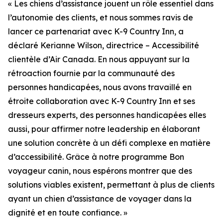
« Les chiens d’assistance jouent un rôle essentiel dans
l’autonomie des clients, et nous sommes ravis de
lancer ce partenariat avec K-9 Country Inn, a
déclaré Kerianne Wilson, directrice – Accessibilité
clientèle d’Air Canada. En nous appuyant sur la
rétroaction fournie par la communauté des
personnes handicapées, nous avons travaillé en
étroite collaboration avec K-9 Country Inn et ses
dresseurs experts, des personnes handicapées elles
aussi, pour affirmer notre leadership en élaborant
une solution concrète à un défi complexe en matière
d’accessibilité. Grâce à notre programme Bon
voyageur canin, nous espérons montrer que des
solutions viables existent, permettant à plus de clients
ayant un chien d’assistance de voyager dans la
dignité et en toute confiance. »