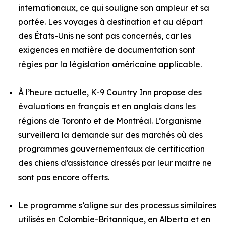
internationaux, ce qui souligne son ampleur et sa
portée. Les voyages à destination et au départ
des États-Unis ne sont pas concernés, car les
exigences en matière de documentation sont
régies par la législation américaine applicable.
À l’heure actuelle, K-9 Country Inn propose des
évaluations en français et en anglais dans les
régions de Toronto et de Montréal. L’organisme
surveillera la demande sur des marchés où des
programmes gouvernementaux de certification
des chiens d’assistance dressés par leur maître ne
sont pas encore offerts.
Le programme s’aligne sur des processus similaires
utilisés en Colombie-Britannique, en Alberta et en