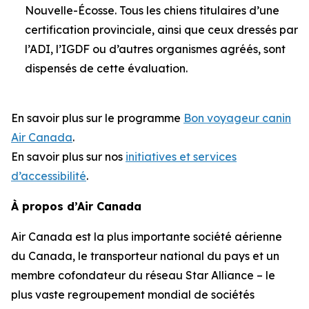
Nouvelle-Écosse. Tous les chiens titulaires d’une
certification provinciale, ainsi que ceux dressés par
l’ADI, l’IGDF ou d’autres organismes agréés, sont
dispensés de cette évaluation.
En savoir plus sur le programme
Bon voyageur canin
Air Canada
.
En savoir plus sur nos
initiatives et services
d’accessibilité
.
À propos d’Air Canada
Air Canada est la plus importante société aérienne
du Canada, le transporteur national du pays et un
membre cofondateur du réseau Star Alliance – le
plus vaste regroupement mondial de sociétés