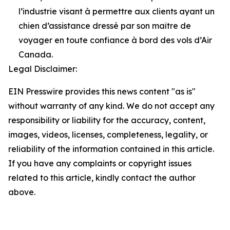
l’industrie visant à permettre aux clients ayant un
chien d’assistance dressé par son maître de
voyager en toute confiance à bord des vols d’Air
Canada.
Legal Disclaimer:
EIN Presswire provides this news content "as is"
without warranty of any kind. We do not accept any
responsibility or liability for the accuracy, content,
images, videos, licenses, completeness, legality, or
reliability of the information contained in this article.
If you have any complaints or copyright issues
related to this article, kindly contact the author
above.