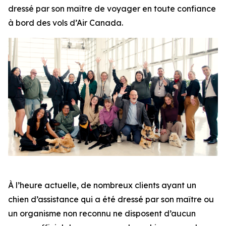
dressé par son maître de voyager en toute confiance
à bord des vols d’Air Canada.
À l’heure actuelle, de nombreux clients ayant un
chien d’assistance qui a été dressé par son maître ou
un organisme non reconnu ne disposent d’aucun