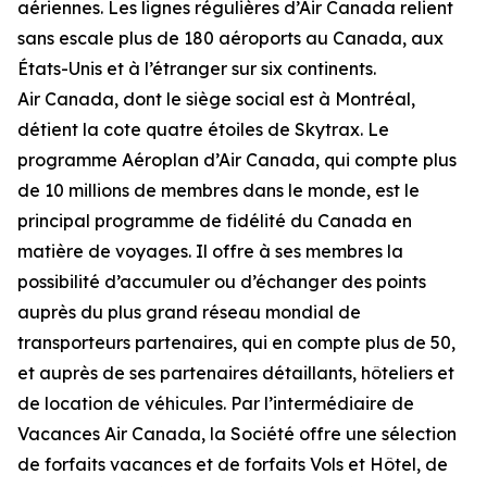
aériennes. Les lignes régulières d’Air Canada relient
sans escale plus de 180 aéroports au Canada, aux
États-Unis et à l’étranger sur six continents.
Air Canada, dont le siège social est à Montréal,
détient la cote quatre étoiles de Skytrax. Le
programme Aéroplan d’Air Canada, qui compte plus
de 10 millions de membres dans le monde, est le
principal programme de fidélité du Canada en
matière de voyages. Il offre à ses membres la
possibilité d’accumuler ou d’échanger des points
auprès du plus grand réseau mondial de
transporteurs partenaires, qui en compte plus de 50,
et auprès de ses partenaires détaillants, hôteliers et
de location de véhicules. Par l’intermédiaire de
Vacances Air Canada, la Société offre une sélection
de forfaits vacances et de forfaits Vols et Hôtel, de