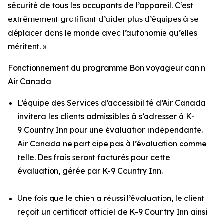
sécurité de tous les occupants de l’appareil. C’est
extrêmement gratifiant d’aider plus d’équipes à se
déplacer dans le monde avec l’autonomie qu’elles
méritent. »
Fonctionnement du programme Bon voyageur canin
Air Canada :
L’équipe des Services d’accessibilité d’Air Canada
invitera les clients admissibles à s’adresser à K-
9 Country Inn pour une évaluation indépendante.
Air Canada ne participe pas à l’évaluation comme
telle. Des frais seront facturés pour cette
évaluation, gérée par K-9 Country Inn.
Une fois que le chien a réussi l’évaluation, le client
reçoit un certificat officiel de K-9 Country Inn ainsi