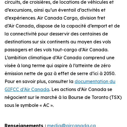
circuits, de croisières, de locations de véhicules et
d’excursions, ainsi qu’un éventail d’activités et
d’expériences. Air Canada Cargo, division fret
d’Air Canada, dispose de la capacité d’emport et de
la connectivité pour desservir des centaines de
destinations sur six continents au moyen des vols
passagers et des vols tout-cargo d’Air Canada.
L’ambition climatique d’Air Canada comprend une
visée à long terme qui aspire à l’atteinte de zéro
émission nette de gaz à effet de serre d’ici à 2050.
Pour en savoir plus, consulter la
documentation du
GIFCC d’Air Canada
. Les actions d’Air Canada se
négocient sur le marché à la Bourse de Toronto (TSX)
sous le symbole « AC ».
Renseignements :
media@aircanada.ca