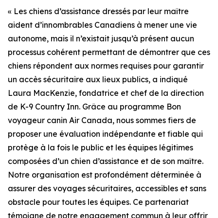
« Les chiens d’assistance dressés par leur maître
aident d’innombrables Canadiens à mener une vie
autonome, mais il n’existait jusqu’à présent aucun
processus cohérent permettant de démontrer que ces
chiens répondent aux normes requises pour garantir
un accès sécuritaire aux lieux publics, a indiqué
Laura MacKenzie, fondatrice et chef de la direction
de K-9 Country Inn. Grâce au programme Bon
voyageur canin Air Canada, nous sommes fiers de
proposer une évaluation indépendante et fiable qui
protège à la fois le public et les équipes légitimes
composées d’un chien d’assistance et de son maître.
Notre organisation est profondément déterminée à
assurer des voyages sécuritaires, accessibles et sans
obstacle pour toutes les équipes. Ce partenariat
témoigne de notre engagement commun à leur offrir