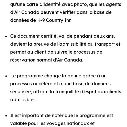
qu’une carte d’identité avec photo, que les agents
d’Air Canada peuvent vérifier dans la base de
données de K-9 Country Inn.
Ce document certifié, valide pendant deux ans,
devient la preuve de l’admissibilité au transport et
permet au client de suivre le processus de
réservation normal d’Air Canada.
Le programme change la donne grâce à un
processus accéléré et à une base de données
sécurisée, offrant la tranquillité d’esprit aux clients
admissibles.
Il est important de noter que le programme est
valable pour les voyages nationaux et