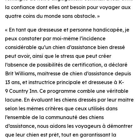
la confiance dont elles ont besoin pour voyager aux
quatre coins du monde sans obstacle. »
« En tant que dresseuse et personne handicapée, je
peux constater par moi-même l’incidence
considérable qu’un chien d’assistance bien dressé
peut avoir, ainsi que le stress que peut créer
l’absence de possibilités de certification, a déclaré
Brit Williams, maîtresse de chien d’assistance depuis
13 ans, et instructrice principale et dresseuse à K-
9 Country Inn. Ce programme comble une véritable
lacune. En évaluant les chiens dressés par leur maître
selon les mêmes critères que ceux utilisés dans
l’ensemble de la communauté des chiens
d’assistance, nous aidons les voyageurs à démontrer
que leur chien est prêt, tout en garantissant la