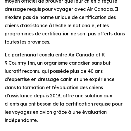
moyen officiel de prouver que leur chien a reçu le
dressage requis pour voyager avec Air Canada. Il
n’existe pas de norme unique de certification des
chiens d’assistance à l’échelle nationale, et les
programmes de certification ne sont pas offerts dans
toutes les provinces.
Le partenariat conclu entre Air Canada et K-
9 Country Inn, un organisme canadien sans but
lucratif reconnu qui possède plus de 40 ans
d’expertise en dressage canin et une expérience
dans la formation et l’évaluation des chiens
d’assistance depuis 2013, offre une solution aux
clients qui ont besoin de la certification requise pour
les voyages en avion grâce à une évaluation
indépendante.