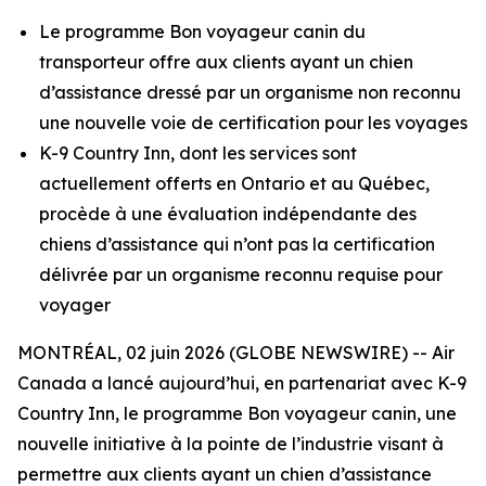
Le programme Bon voyageur canin du
transporteur offre aux clients ayant un chien
d’assistance dressé par un organisme non reconnu
une nouvelle voie de certification pour les voyages
K-9 Country Inn, dont les services sont
actuellement offerts en Ontario et au Québec,
procède à une évaluation indépendante des
chiens d’assistance qui n’ont pas la certification
délivrée par un organisme reconnu requise pour
voyager
MONTRÉAL, 02 juin 2026 (GLOBE NEWSWIRE) -- Air
Canada a lancé aujourd’hui, en partenariat avec K-9
Country Inn, le programme Bon voyageur canin, une
nouvelle initiative à la pointe de l’industrie visant à
permettre aux clients ayant un chien d’assistance