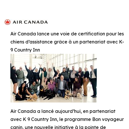
Air Canada lance une voie de certification pour les
chiens d’assistance grâce à un partenariat avec K-
9 Country Inn
Air Canada a lancé aujourd’hui, en partenariat
avec K 9 Country Inn, le programme Bon voyageur
canin, une nouvelle initiative à la pointe de